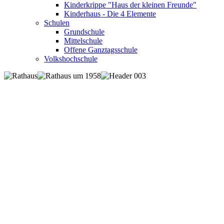
Kinderkrippe "Haus der kleinen Freunde"
Kinderhaus - Die 4 Elemente
Schulen
Grundschule
Mittelschule
Offene Ganztagsschule
Volkshochschule