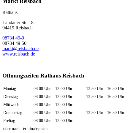
Markt Reisbach
Rathaus
Landauer Str. 18
94419 Reisbach
08734 49-0
08734 49-50
markt@reisbach.de
www.reisbach.de
Öffnungszeiten Rathaus Reisbach
Montag
08:00 Uhr – 12:00 Uhr
13:30 Uhr - 16:30 Uhr
Dienstag
08:00 Uhr – 12:00 Uhr
13:30 Uhr - 16:30 Uhr
Mittwoch
08:00 Uhr – 12:00 Uhr
---
Donnerstag
08:00 Uhr – 12:00 Uhr
13:30 Uhr - 16:30 Uhr
Freitag
08:00 Uhr – 12:00 Uhr
---
oder nach Terminabsprache