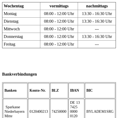
Wochentag
vormittags
nachmittags
Montag
08:00 - 12:00 Uhr
13:30 - 16:30 Uhr
Dienstag
08:00 - 12:00 Uhr
13:30 - 16:30 Uhr
Mittwoch
08:00 - 12:00 Uhr
---
Donnerstag
08:00 - 12:00 Uhr
13:30 - 16:30 Uhr
Freitag
08:00 - 12:00 Uhr
---
Bankverbindungen
Banken
Konto-Nr.
BLZ
IBAN
BIC
DE 13
Sparkasse
7425
Niederbayern
0120400213
74250000
0000
BYLADEM1SRG
Mitte
0120