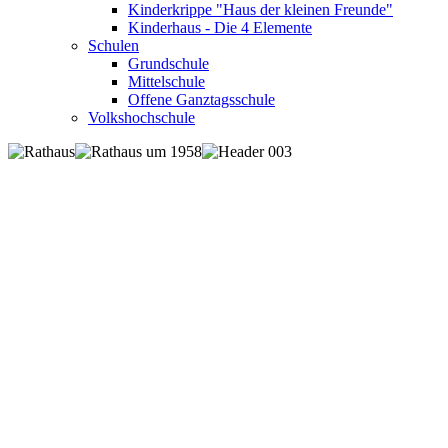
Kinderkrippe "Haus der kleinen Freunde"
Kinderhaus - Die 4 Elemente
Schulen
Grundschule
Mittelschule
Offene Ganztagsschule
Volkshochschule