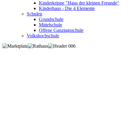
Kinderkrippe "Haus der kleinen Freunde"
Kinderhaus - Die 4 Elemente
Schulen
Grundschule
Mittelschule
Offene Ganztagsschule
Volkshochschule