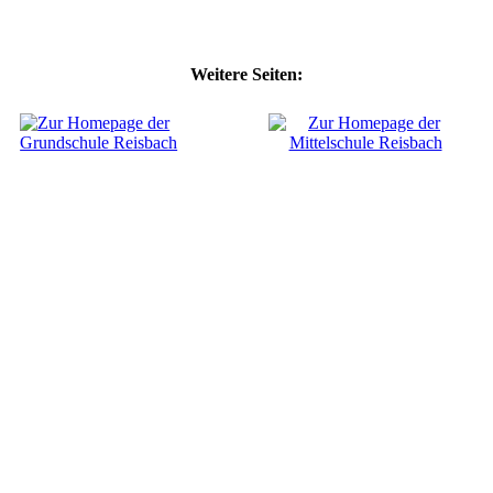
Weitere Seiten: