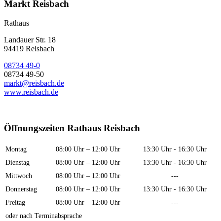
Markt Reisbach
Rathaus
Landauer Str. 18
94419 Reisbach
08734 49-0
08734 49-50
markt@reisbach.de
www.reisbach.de
Öffnungszeiten Rathaus Reisbach
Montag
08:00 Uhr – 12:00 Uhr
13:30 Uhr - 16:30 Uhr
Dienstag
08:00 Uhr – 12:00 Uhr
13:30 Uhr - 16:30 Uhr
Mittwoch
08:00 Uhr – 12:00 Uhr
---
Donnerstag
08:00 Uhr – 12:00 Uhr
13:30 Uhr - 16:30 Uhr
Freitag
08:00 Uhr – 12:00 Uhr
---
oder nach Terminabsprache