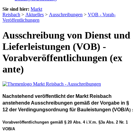
Sie sind hier:
Markt
Reisbach
>
Aktuelles
>
Ausschreibungen
>
VOB - Vorab-
Veröffentlichungen
Ausschreibung von Dienst und
Lieferleistungen (VOB) -
Vorabveröffentlichungen (ex
ante)
Nachstehend veröffentlicht der Markt Reisbach
anstehende Ausschreibungen gemäß der Vorgabe in §
12 der Verdingungsordnung für Bauleistungen (VOB/A
) :
Vorabveröffentlichungen gemäß § 20 Abs. 4 i.V.m. §3a Abs. 2 Nr. 1
VOB/A