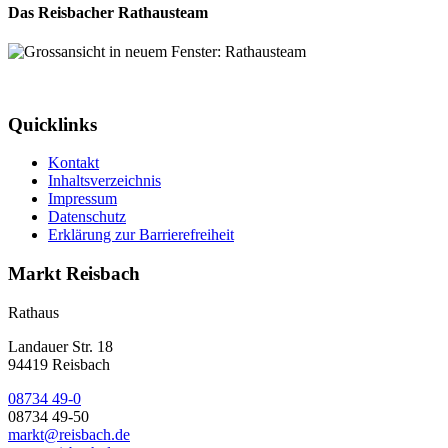
Das Reisbacher Rathausteam
Quicklinks
Kontakt
Inhaltsverzeichnis
Impressum
Datenschutz
Erklärung zur Barrierefreiheit
Markt Reisbach
Rathaus
Landauer Str. 18
94419 Reisbach
08734 49-0
08734 49-50
markt@reisbach.de