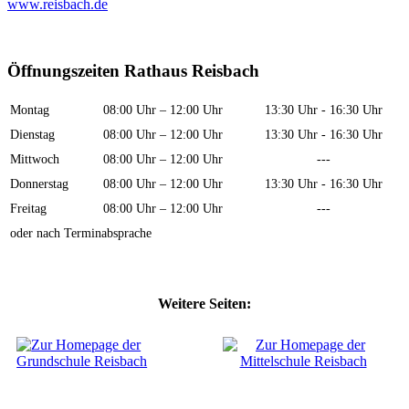
www.reisbach.de
Öffnungszeiten Rathaus Reisbach
Montag
08:00 Uhr – 12:00 Uhr
13:30 Uhr - 16:30 Uhr
Dienstag
08:00 Uhr – 12:00 Uhr
13:30 Uhr - 16:30 Uhr
Mittwoch
08:00 Uhr – 12:00 Uhr
---
Donnerstag
08:00 Uhr – 12:00 Uhr
13:30 Uhr - 16:30 Uhr
Freitag
08:00 Uhr – 12:00 Uhr
---
oder nach Terminabsprache
Weitere Seiten: