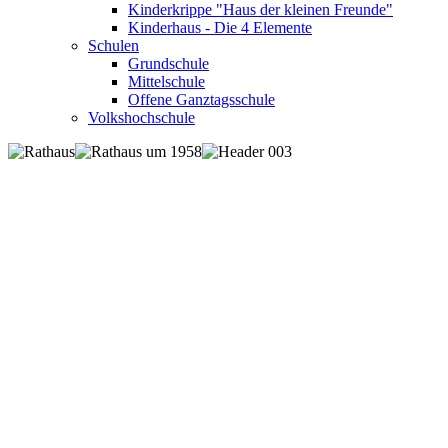
Kinderkrippe "Haus der kleinen Freunde"
Kinderhaus - Die 4 Elemente
Schulen
Grundschule
Mittelschule
Offene Ganztagsschule
Volkshochschule