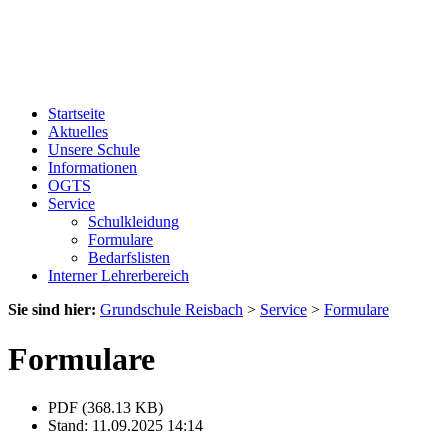
Startseite
Aktuelles
Unsere Schule
Informationen
OGTS
Service
Schulkleidung
Formulare
Bedarfslisten
Interner Lehrerbereich
Sie sind hier:
Grundschule Reisbach
>
Service
>
Formulare
Formulare
PDF (368.13 KB)
Stand: 11.09.2025 14:14