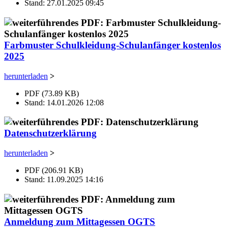
Stand: 27.01.2025 09:45
Farbmuster Schulkleidung-Schulanfänger kostenlos
2025
herunterladen
>
PDF (73.89 KB)
Stand: 14.01.2026 12:08
Datenschutzerklärung
herunterladen
>
PDF (206.91 KB)
Stand: 11.09.2025 14:16
Anmeldung zum Mittagessen OGTS