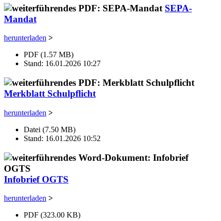
SEPA-
Mandat
herunterladen
>
PDF (1.57 MB)
Stand: 16.01.2026 10:27
Merkblatt Schulpflicht
herunterladen
>
Datei (7.50 MB)
Stand: 16.01.2026 10:52
Infobrief OGTS
herunterladen
>
PDF (323.00 KB)