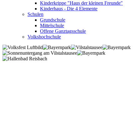
Kinderkrippe "Haus der kleinen Freunde"
Kinderhaus - Die 4 Elemente
Schulen
Grundschule
Mittelschule
Offene Ganztagsschule
Volkshochschule