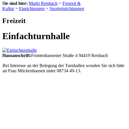
Sie sind hier:
Markt Reisbach
>
Freizeit &
Kultur
>
Einrichtungen
>
Sporteinrichtungen
Freizeit
Einfachturnhalle
Hausanschrift:
Frontenhausener Straße 4
94419
Reisbach
Bei Interesse an der Belegung der Turnhallen wenden Sie sich bitte
an Frau Mückenhausen unter 08734 49-13.