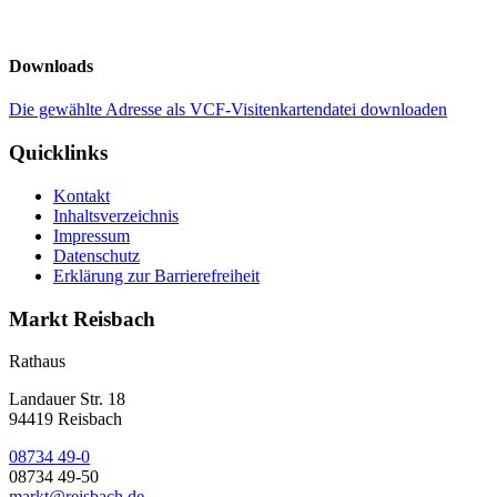
Downloads
Die gewählte Adresse als VCF-Visitenkartendatei downloaden
Quicklinks
Kontakt
Inhaltsverzeichnis
Impressum
Datenschutz
Erklärung zur Barrierefreiheit
Markt Reisbach
Rathaus
Landauer Str. 18
94419 Reisbach
08734 49-0
08734 49-50
markt@reisbach.de